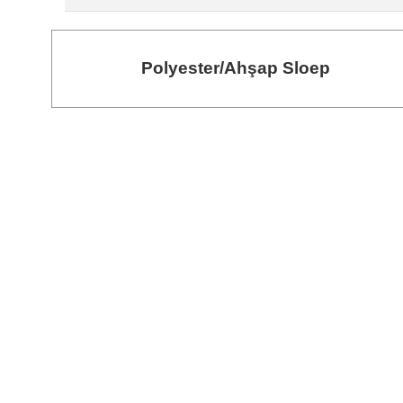
Polyester/Ahşap Sloep