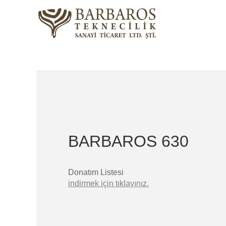
BARBAROS 630
Donatım Listesi
indirmek için tıklayınız.