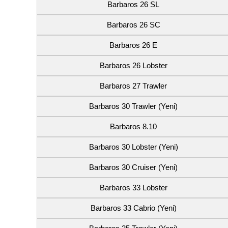
Barbaros 26 SL
Barbaros 26 SC
Barbaros 26 E
Barbaros 26 Lobster
Barbaros 27 Trawler
Barbaros 30 Trawler (Yeni)
Barbaros 8.10
Barbaros 30 Lobster (Yeni)
Barbaros 30 Cruiser (Yeni)
Barbaros 33 Lobster
Barbaros 33 Cabrio (Yeni)