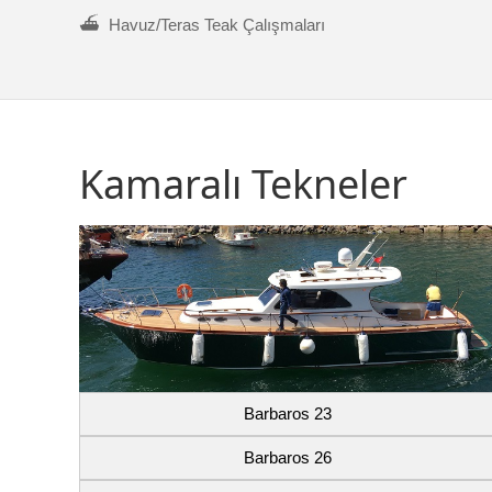
⛴ Havuz/Teras Teak Çalışmaları
Kamaralı Tekneler
Barbaros 23
Barbaros 26