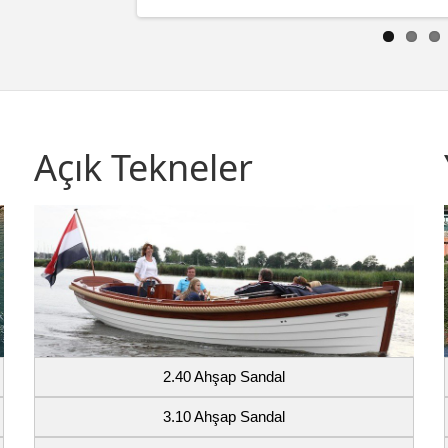
Açık Tekneler
2.40 Ahşap Sandal
3.10 Ahşap Sandal