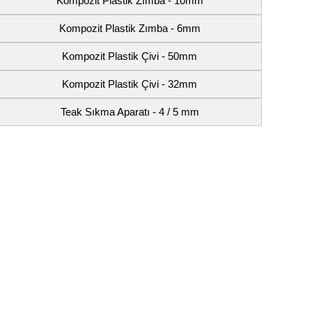
Kompozit Plastik Zımba - 10mm
Kompozit Plastik Zımba - 6mm
Kompozit Plastik Çivi - 50mm
Kompozit Plastik Çivi - 32mm
Teak Sıkma Aparatı - 4 / 5 mm