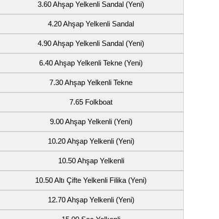
3.60 Ahşap Yelkenli Sandal (Yeni)
4.20 Ahşap Yelkenli Sandal
4.90 Ahşap Yelkenli Sandal (Yeni)
6.40 Ahşap Yelkenli Tekne (Yeni)
7.30 Ahşap Yelkenli Tekne
7.65 Folkboat
9.00 Ahşap Yelkenli (Yeni)
10.20 Ahşap Yelkenli (Yeni)
10.50 Ahşap Yelkenli
10.50 Altı Çifte Yelkenli Filika (Yeni)
12.70 Ahşap Yelkenli (Yeni)