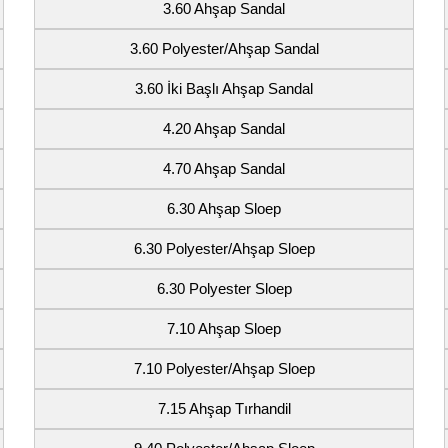
3.60 Ahşap Sandal
3.60 Polyester/Ahşap Sandal
3.60 İki Başlı Ahşap Sandal
4.20 Ahşap Sandal
4.70 Ahşap Sandal
6.30 Ahşap Sloep
6.30 Polyester/Ahşap Sloep
6.30 Polyester Sloep
7.10 Ahşap Sloep
7.10 Polyester/Ahşap Sloep
7.15 Ahşap Tırhandil