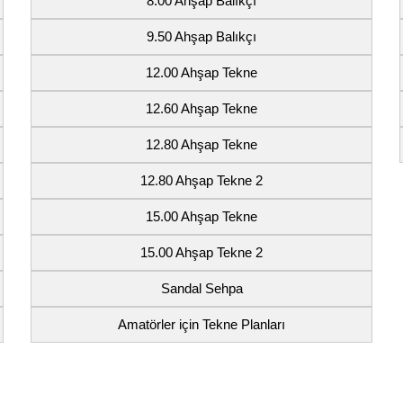
8.00 Ahşap Balıkçı
9.50 Ahşap Balıkçı
12.00 Ahşap Tekne
12.60 Ahşap Tekne
12.80 Ahşap Tekne
12.80 Ahşap Tekne 2
15.00 Ahşap Tekne
15.00 Ahşap Tekne 2
Sandal Sehpa
Amatörler için Tekne Planları