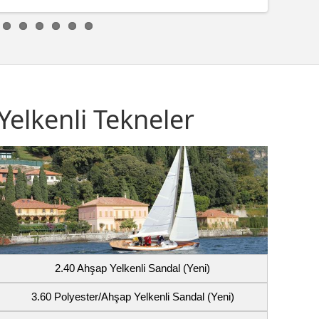
Yelkenli Tekneler
2.40 Ahşap Yelkenli Sandal (Yeni)
3.60 Polyester/Ahşap Yelkenli Sandal (Yeni)